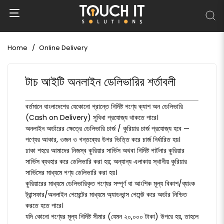
Home
Online Delivery
টাচ আইটি অনলাইন ডেলিভারির শর্তাবলী
বর্তমানে বাংলাদেশের যেকোনো প্রান্তে নির্দিষ্ট পণ্যে ক্যাশ অন ডেলিভারি
(Cash on Delivery) সুবিধা প্রযোজ্য থাকতে পারে।
অনলাইন অর্ডারের ক্ষেত্রে ডেলিভারি চার্জ / কুরিয়ার চার্জ প্রযোজ্য হবে —
পণ্যের আকার, ওজন ও গন্তব্যের উপর ভিত্তি করে চার্জ নির্ধারিত হয়।
ঢাকা শহরে আমাদের নিজস্ব কুরিয়ার সার্ভিস অথবা নির্দিষ্ট পার্টনার কুরিয়ার
সার্ভিস ব্যবহার করে ডেলিভারি করা হয়; অন্যান্য এলাকায় স্থানীয় কুরিয়ার
সার্ভিসের মাধ্যমে পণ্য ডেলিভারি করা হয়।
কুরিয়ারের মাধ্যমে ডেলিভারিকৃত পণ্যের সম্পূর্ণ বা আংশিক মূল্য বিকাশ/ব্যাংক
ট্রান্সফার/অনলাইন পেমেন্টের মাধ্যমে অ্যাডভান্স পেমেন্ট করে অর্ডার নিশ্চিত
করতে হতে পারে।
যদি কোনো পণ্যের মূল্য নির্দিষ্ট সীমার (যেমন ২০,০০০ টাকা) উপরে হয়, তাহলে