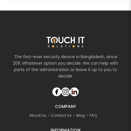
The first-ever security device in Bangladesh, since
2011. Whatever option you decide. We can help with
parts of the administration or leave it up to you to
decide.
COMPANY
About Us
Contact Us
Blog
FAQ
INFORMATION